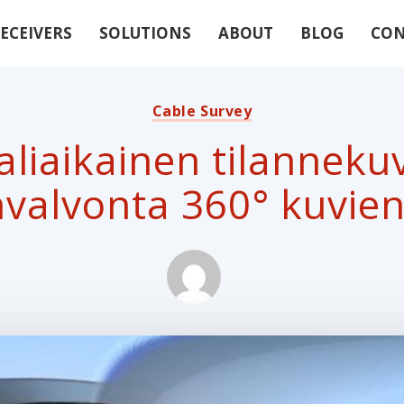
ECEIVERS
SOLUTIONS
ABOUT
BLOG
CON
Cable Survey
aliaikainen tilannekuv
valvonta 360° kuvien