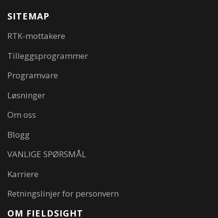
SITEMAP
RTK-mottakere
Tilleggsprogrammer
Programvare
Løsninger
Om oss
Blogg
VANLIGE SPØRSMÅL
Karriere
Retningslinjer for personvern
OM FIELDSIGHT