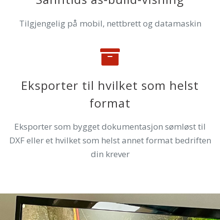
Tilgjengelig på mobil, nettbrett og datamaskin
Eksporter til hvilket som helst
format
Eksporter som bygget dokumentasjon sømløst til
DXF eller et hvilket som helst annet format bedriften
din krever