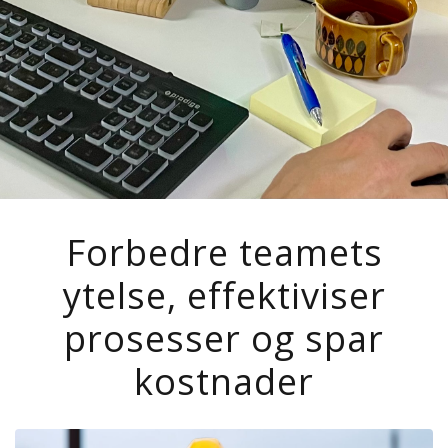
Forbedre teamets
ytelse, effektiviser
prosesser og spar
kostnader