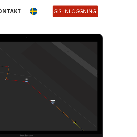
ONTAKT
GIS-INLOGGNING