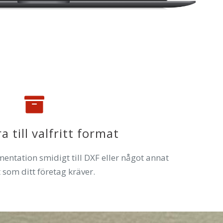
a till valfritt format
ntation smidigt till DXF eller något annat
 som ditt företag kräver.