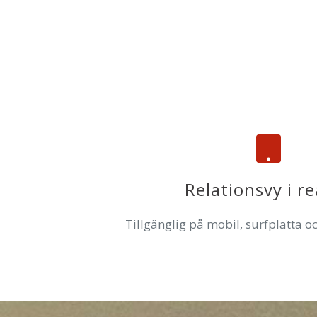
Relationsvy i re
Tillgänglig på mobil, surfplatta o